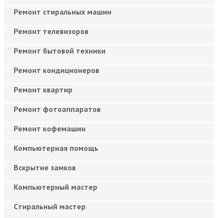
Ремонт стиральных машин
Ремонт телевизоров
Ремонт бытовой техники
Ремонт кондиционеров
Ремонт квартир
Ремонт фотоаппаратов
Ремонт кофемашин
Компьютерная помощь
Вскрытие замков
Компьютерный мастер
Cтиральный мастер