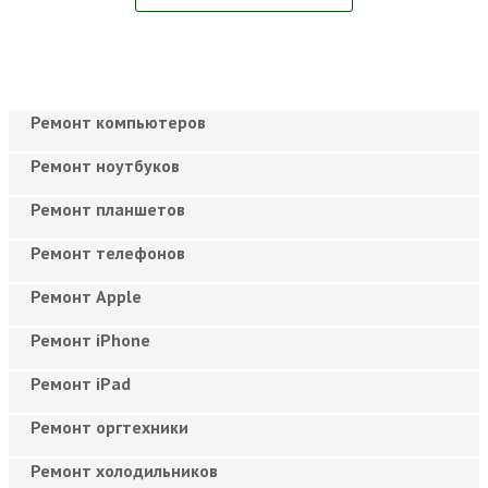
Ремонт компьютеров
Ремонт ноутбуков
Ремонт планшетов
Ремонт телефонов
Ремонт Apple
Ремонт iPhone
Ремонт iPad
Ремонт оргтехники
Ремонт холодильников