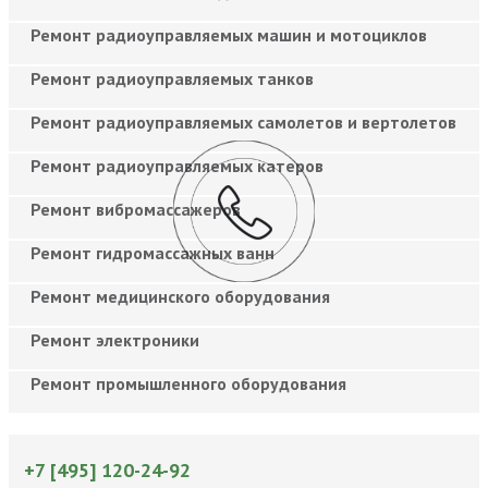
Ремонт радиоуправляемых машин и мотоциклов
Ремонт радиоуправляемых танков
Ремонт радиоуправляемых самолетов и вертолетов
Ремонт радиоуправляемых катеров
Ремонт вибромассажеров
Ремонт гидромассажных ванн
Ремонт медицинского оборудования
Ремонт электроники
Ремонт промышленного оборудования
+7 [495] 120-24-92