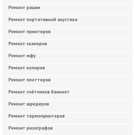
Ремонт рации
Ремонт портативной акустика
Ремонт принтеров
Ремонт сканеров
Ремонт мфу
Ремонт копиров
Ремонт плоттеров
Ремонт счётчиков банкнот
Ремонт шредеров
Ремонт термопринтеров
Ремонт ризографов