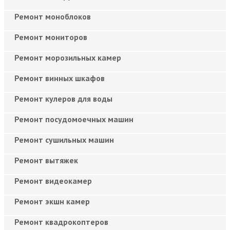
Ремонт моноблоков
Ремонт мониторов
Ремонт морозильных камер
Ремонт винных шкафов
Ремонт кулеров для воды
Ремонт посудомоечных машин
Ремонт сушильных машин
Ремонт вытяжек
Ремонт видеокамер
Ремонт экшн камер
Ремонт квадрокоптеров