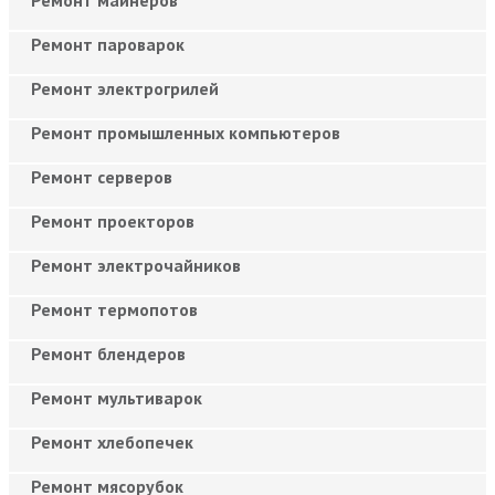
Ремонт майнеров
Ремонт пароварок
Ремонт электрогрилей
Ремонт промышленных компьютеров
Ремонт серверов
Ремонт проекторов
Ремонт электрочайников
Ремонт термопотов
Ремонт блендеров
Ремонт мультиварок
Ремонт хлебопечек
Ремонт мясорубок