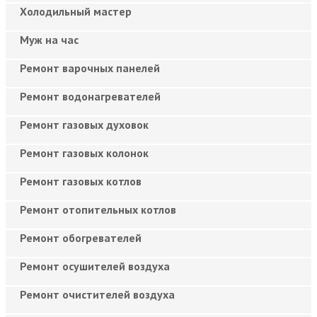
Холодильный мастер
Муж на час
Ремонт варочных панелей
Ремонт водонагревателей
Ремонт газовых духовок
Ремонт газовых колонок
Ремонт газовых котлов
Ремонт отопительных котлов
Ремонт обогревателей
Ремонт осушителей воздуха
Ремонт очистителей воздуха