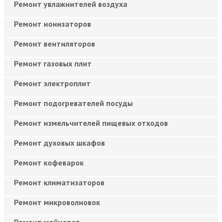
Ремонт увлажнителей воздуха
Ремонт ионизаторов
Ремонт вентиляторов
Ремонт газовых плит
Ремонт электроплит
Ремонт подогревателей посуды
Ремонт измельчителей пищевых отходов
Ремонт духовых шкафов
Ремонт кофеварок
Ремонт климатизаторов
Ремонт микроволновок