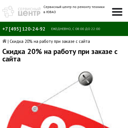
Сервисный центр по ремонту техники
в ЮВАО
+7 [495] 120-24-92
ЕЖЕДНЕВНО, С 08:00 ДО 22:00
|
Скидка 20% на работу при заказе с сайта
Скидка 20% на работу при заказе с
сайта