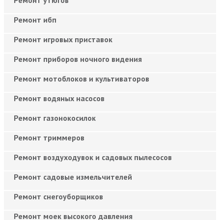
Ремонт утюгов
Ремонт ибп
Ремонт игровых приставок
Ремонт приборов ночного видения
Ремонт мотоблоков и культиваторов
Ремонт водяных насосов
Ремонт газонокосилок
Ремонт триммеров
Ремонт воздуходувок и садовых пылесосов
Ремонт садовые измельчителей
Ремонт снегоуборщиков
Ремонт моек высокого давления