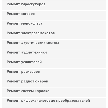
Ремонт гироскутеров
Ремонт сигвеев
Ремонт моноколёса
Ремонт электросамокатов
Ремонт акустических систем
Ремонт аудиотехники
Ремонт усилителей
Ремонт ресиверов
Ремонт радиотюнеров
Ремонт систем караоке
Ремонт цифро-аналоговые преобразователей