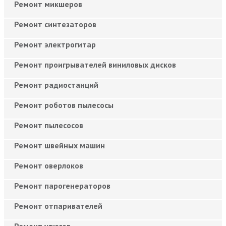
Ремонт микшеров
Ремонт синтезаторов
Ремонт электрогитар
Ремонт проигрывателей виниловых дисков
Ремонт радиостанций
Ремонт роботов пылесосы
Ремонт пылесосов
Ремонт швейных машин
Ремонт оверлоков
Ремонт парогенераторов
Ремонт отпаривателей