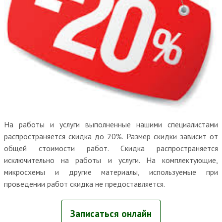
На работы и услуги выполненные нашими специалистами
распространяется скидка до 20%. Размер скидки зависит от
общей стоимости работ. Скидка распространяется
исключительно на работы и услуги. На комплектующие,
микросхемы и другие материалы, используемые при
проведении работ скидка не предоставляется.
Записаться онлайн