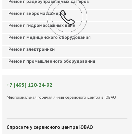
Ремонт радиоуправляемых катеров
Ремонт вибромассажеров
Ремонт гидромассажных ванн
Ремонт медицинского оборудования
Ремонт электроники
Ремонт промышленного оборудования
+7 [495] 120-24-92
Многоканальная горячая линия сервисного центра в ЮВАО
Спросите у сервисного центра ЮВАО