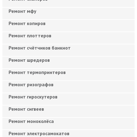
Ремонт мфу
Ремонт копиров
Ремонт плоттеров
Ремонт счётчиков банкнот
Ремонт шредеров
Ремонт термопринтеров
Ремонт ризографов
Ремонт гироскутеров
Ремонт сигвеев
Ремонт моноколёса
Ремонт электросамокатов