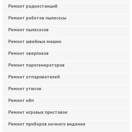
Ремонт радиостанций
Ремонт роботов пылесосы
Ремонт пылесосов
Ремонт швейных машин
Ремонт оверлоков
Ремонт парогенераторов
Ремонт отпаривателей
Ремонт утюгов
Ремонт ибп
Ремонт игровых приставок
Ремонт приборов ночного видения