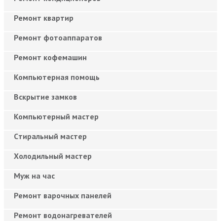
Ремонт квартир
Ремонт фотоаппаратов
Ремонт кофемашин
Компьютерная помощь
Вскрытие замков
Компьютерный мастер
Cтиральный мастер
Холодильный мастер
Муж на час
Ремонт варочных панелей
Ремонт водонагревателей