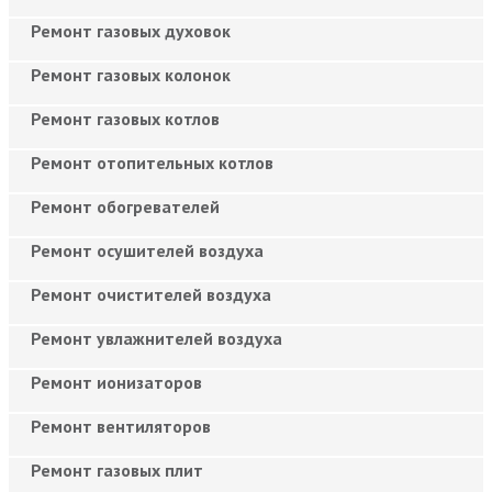
Ремонт газовых духовок
Ремонт газовых колонок
Ремонт газовых котлов
Ремонт отопительных котлов
Ремонт обогревателей
Ремонт осушителей воздуха
Ремонт очистителей воздуха
Ремонт увлажнителей воздуха
Ремонт ионизаторов
Ремонт вентиляторов
Ремонт газовых плит