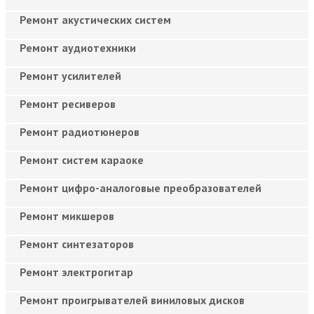
Ремонт акустических систем
Ремонт аудиотехники
Ремонт усилителей
Ремонт ресиверов
Ремонт радиотюнеров
Ремонт систем караоке
Ремонт цифро-аналоговые преобразователей
Ремонт микшеров
Ремонт синтезаторов
Ремонт электрогитар
Ремонт проигрывателей виниловых дисков