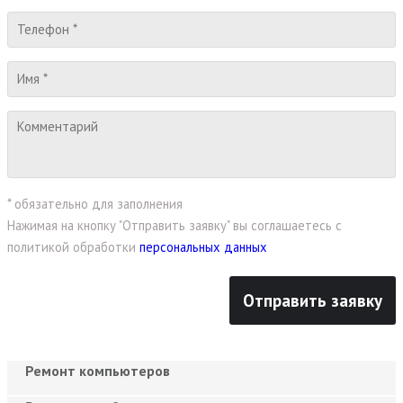
* обязательно для заполнения
Нажимая на кнопку "Отправить заявку" вы соглашаетесь с
политикой обработки
персональных данных
Ремонт компьютеров