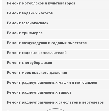
Ремонт мотоблоков и культиваторов
Ремонт водяных насосов
Ремонт газонокосилок
Ремонт триммеров
Ремонт воздуходувок и садовых пылесосов
Ремонт садовые измельчителей
Ремонт снегоуборщиков
Ремонт моек высокого давления
Ремонт радиоуправляемых машин и мотоциклов
Ремонт радиоуправляемых танков
Ремонт радиоуправляемых самолетов и вертолетов