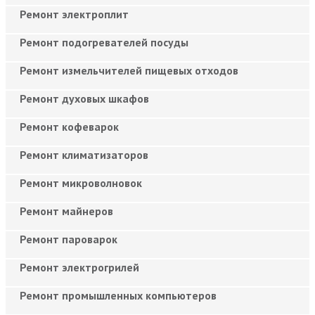
Ремонт электроплит
Ремонт подогревателей посуды
Ремонт измельчителей пищевых отходов
Ремонт духовых шкафов
Ремонт кофеварок
Ремонт климатизаторов
Ремонт микроволновок
Ремонт майнеров
Ремонт пароварок
Ремонт электрогрилей
Ремонт промышленных компьютеров