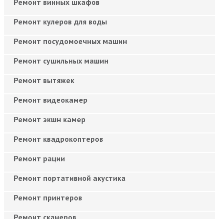
Ремонт винных шкафов
Ремонт кулеров для воды
Ремонт посудомоечных машин
Ремонт сушильных машин
Ремонт вытяжек
Ремонт видеокамер
Ремонт экшн камер
Ремонт квадрокоптеров
Ремонт рации
Ремонт портативной акустика
Ремонт принтеров
Ремонт сканеров