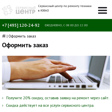
Сервисный центр по ремонту техники
в ЮВАО
+7 [495] 120-24-92
ЕЖЕДНЕВНО, С 08:00 ДО 22:00
|
Оформить заказ
Оформить заказ
Получите 20% скидку, оставив заявку на ремонт через сайт.
Скидка действует на все услуги сервисного центра.