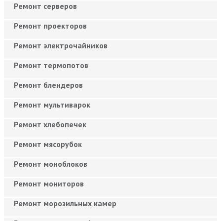
Ремонт серверов
Ремонт проекторов
Ремонт электрочайников
Ремонт термопотов
Ремонт блендеров
Ремонт мультиварок
Ремонт хлебопечек
Ремонт мясорубок
Ремонт моноблоков
Ремонт мониторов
Ремонт морозильных камер