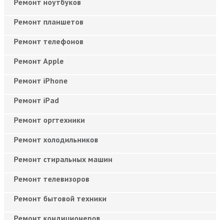
Ремонт ноутбуков
Ремонт планшетов
Ремонт телефонов
Ремонт Apple
Ремонт iPhone
Ремонт iPad
Ремонт оргтехники
Ремонт холодильников
Ремонт стиральных машин
Ремонт телевизоров
Ремонт бытовой техники
Ремонт кондиционеров