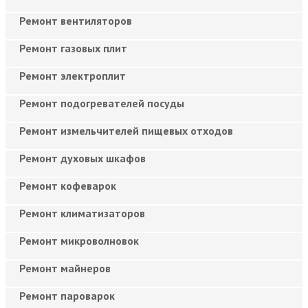
Ремонт вентиляторов
Ремонт газовых плит
Ремонт электроплит
Ремонт подогревателей посуды
Ремонт измельчителей пищевых отходов
Ремонт духовых шкафов
Ремонт кофеварок
Ремонт климатизаторов
Ремонт микроволновок
Ремонт майнеров
Ремонт пароварок