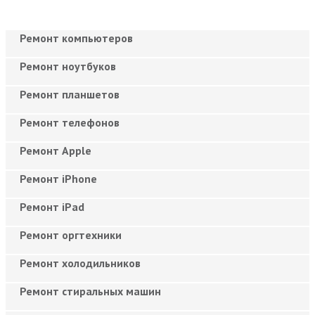
Ремонт компьютеров
Ремонт ноутбуков
Ремонт планшетов
Ремонт телефонов
Ремонт Apple
Ремонт iPhone
Ремонт iPad
Ремонт оргтехники
Ремонт холодильников
Ремонт стиральных машин