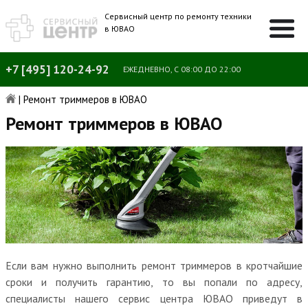
Сервисный центр по ремонту техники
в ЮВАО
+7 [495] 120-24-92
ЕЖЕДНЕВНО, С 08:00 ДО 22:00
|
Ремонт триммеров в ЮВАО
Ремонт триммеров в ЮВАО
Если вам нужно выполнить ремонт триммеров в кротчайшие
сроки и получить гарантию, то вы попали по адресу,
специалисты нашего сервис центра ЮВАО приведут в