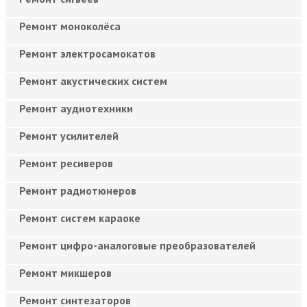
Ремонт моноколёса
Ремонт электросамокатов
Ремонт акустических систем
Ремонт аудиотехники
Ремонт усилителей
Ремонт ресиверов
Ремонт радиотюнеров
Ремонт систем караоке
Ремонт цифро-аналоговые преобразователей
Ремонт микшеров
Ремонт синтезаторов