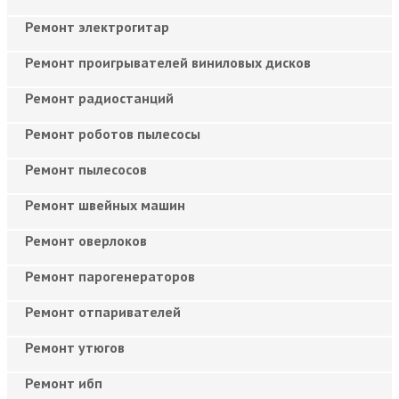
Ремонт электрогитар
Ремонт проигрывателей виниловых дисков
Ремонт радиостанций
Ремонт роботов пылесосы
Ремонт пылесосов
Ремонт швейных машин
Ремонт оверлоков
Ремонт парогенераторов
Ремонт отпаривателей
Ремонт утюгов
Ремонт ибп