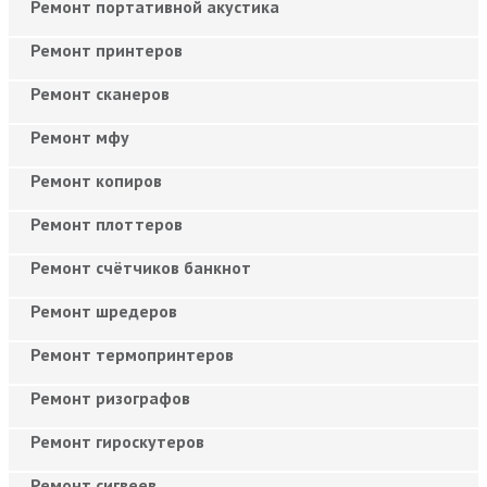
Ремонт портативной акустика
Ремонт принтеров
Ремонт сканеров
Ремонт мфу
Ремонт копиров
Ремонт плоттеров
Ремонт счётчиков банкнот
Ремонт шредеров
Ремонт термопринтеров
Ремонт ризографов
Ремонт гироскутеров
Ремонт сигвеев