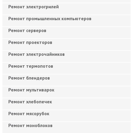
Ремонт электрогрилей
Ремонт промышленных компьютеров
Ремонт серверов
Ремонт проекторов
Ремонт электрочайников
Ремонт термопотов
Ремонт блендеров
Ремонт мультиварок
Ремонт хлебопечек
Ремонт мясорубок
Ремонт моноблоков