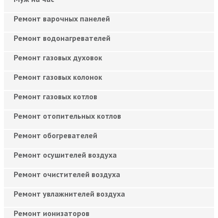
Ремонт варочных панелей
Ремонт водонагревателей
Ремонт газовых духовок
Ремонт газовых колонок
Ремонт газовых котлов
Ремонт отопительных котлов
Ремонт обогревателей
Ремонт осушителей воздуха
Ремонт очистителей воздуха
Ремонт увлажнителей воздуха
Ремонт ионизаторов