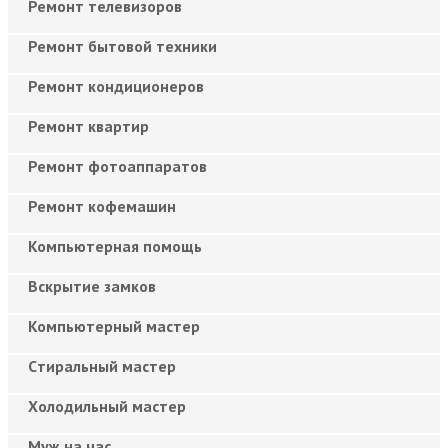
Ремонт телевизоров
Ремонт бытовой техники
Ремонт кондиционеров
Ремонт квартир
Ремонт фотоаппаратов
Ремонт кофемашин
Компьютерная помощь
Вскрытие замков
Компьютерный мастер
Cтиральный мастер
Холодильный мастер
Муж на час