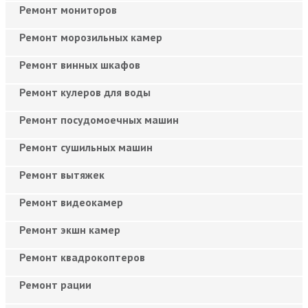
Ремонт мониторов
Ремонт морозильных камер
Ремонт винных шкафов
Ремонт кулеров для воды
Ремонт посудомоечных машин
Ремонт сушильных машин
Ремонт вытяжек
Ремонт видеокамер
Ремонт экшн камер
Ремонт квадрокоптеров
Ремонт рации