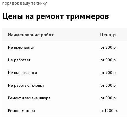
порядок вашу технику.
Цены на ремонт триммеров
Наименование работ
Цена, р.
Не включается
от 800 р.
Не работает
от 900 р.
Не выключается
от 900 р.
Не работают кнопки
от 600 р.
Ремонт и замена шнура
от 900 р.
Ремонт мотора
от 1200 р.