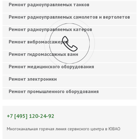
Ремонт радиоуправляемых танков
Ремонт радиоуправляемых самолетов и вертолетов
Ремонт радиоуправляемых катеров
Ремонт вибромассажеров
Ремонт гидромассажных ванн
Ремонт медицинского оборудования
Ремонт электроники
Ремонт промышленного оборудования
+7 [495] 120-24-92
Многоканальная горячая линия сервисного центра в ЮВАО