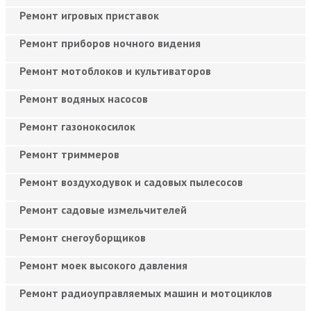
Ремонт игровых приставок
Ремонт приборов ночного видения
Ремонт мотоблоков и культиваторов
Ремонт водяных насосов
Ремонт газонокосилок
Ремонт триммеров
Ремонт воздуходувок и садовых пылесосов
Ремонт садовые измельчителей
Ремонт снегоуборщиков
Ремонт моек высокого давления
Ремонт радиоуправляемых машин и мотоциклов