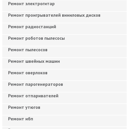
Ремонт электрогитар
Ремонт проигрывателей виниловых дисков
Ремонт радиостанций
Ремонт роботов пылесосы
Ремонт пылесосов
Ремонт швейных машин
Ремонт оверлоков
Ремонт парогенераторов
Ремонт отпаривателей
Ремонт утюгов
Ремонт ибп