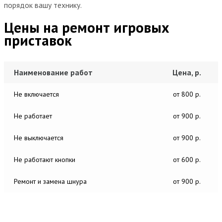
порядок вашу технику.
Цены на ремонт игровых
приставок
Наименование работ
Цена, р.
Не включается
от 800 р.
Не работает
от 900 р.
Не выключается
от 900 р.
Не работают кнопки
от 600 р.
Ремонт и замена шнура
от 900 р.