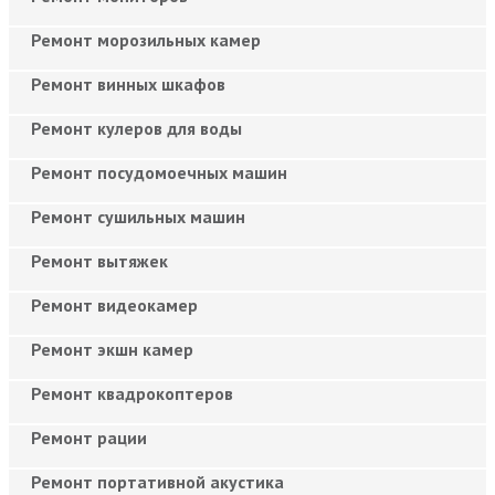
Ремонт морозильных камер
Ремонт винных шкафов
Ремонт кулеров для воды
Ремонт посудомоечных машин
Ремонт сушильных машин
Ремонт вытяжек
Ремонт видеокамер
Ремонт экшн камер
Ремонт квадрокоптеров
Ремонт рации
Ремонт портативной акустика