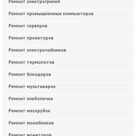
Ремонт электрогрилей
Ремонт промышленных компьютеров
Ремонт серверов
Ремонт проекторов
Ремонт электрочайников
Ремонт термопотов
Ремонт блендеров
Ремонт мультиварок
Ремонт хлебопечек
Ремонт мясорубок
Ремонт моноблоков
Ремонт мониторов