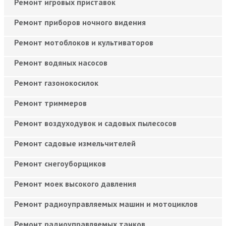
Ремонт игровых приставок
Ремонт приборов ночного видения
Ремонт мотоблоков и культиваторов
Ремонт водяных насосов
Ремонт газонокосилок
Ремонт триммеров
Ремонт воздуходувок и садовых пылесосов
Ремонт садовые измельчителей
Ремонт снегоуборщиков
Ремонт моек высокого давления
Ремонт радиоуправляемых машин и мотоциклов
Ремонт радиоуправляемых танков