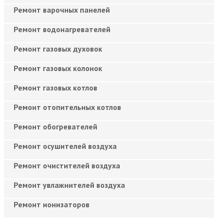
Ремонт варочных панелей
Ремонт водонагревателей
Ремонт газовых духовок
Ремонт газовых колонок
Ремонт газовых котлов
Ремонт отопительных котлов
Ремонт обогревателей
Ремонт осушителей воздуха
Ремонт очистителей воздуха
Ремонт увлажнителей воздуха
Ремонт ионизаторов