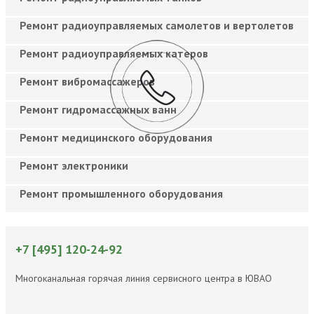
Ремонт радиоуправляемых самолетов и вертолетов
Ремонт радиоуправляемых катеров
Ремонт вибромассажеров
Ремонт гидромассажных ванн
Ремонт медицинского оборудования
Ремонт электроники
Ремонт промышленного оборудования
+7 [495] 120-24-92
Многоканальная горячая линия сервисного центра в ЮВАО