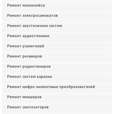
Ремонт моноколёса
Ремонт электросамокатов
Ремонт акустических систем
Ремонт аудиотехники
Ремонт усилителей
Ремонт ресиверов
Ремонт радиотюнеров
Ремонт систем караоке
Ремонт цифро-аналоговые преобразователей
Ремонт микшеров
Ремонт синтезаторов