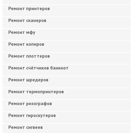
Ремонт принтеров
Ремонт сканеров
Ремонт мфу
Ремонт копиров
Ремонт плоттеров
Ремонт счётчиков банкнот
Ремонт шредеров
Ремонт термопринтеров
Ремонт ризографов
Ремонт гироскутеров
Ремонт сигвеев