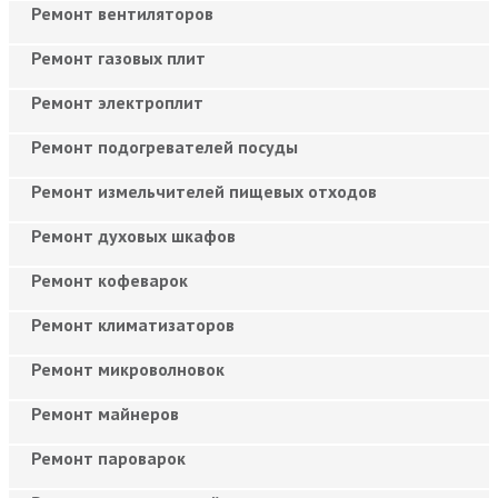
Ремонт вентиляторов
Ремонт газовых плит
Ремонт электроплит
Ремонт подогревателей посуды
Ремонт измельчителей пищевых отходов
Ремонт духовых шкафов
Ремонт кофеварок
Ремонт климатизаторов
Ремонт микроволновок
Ремонт майнеров
Ремонт пароварок