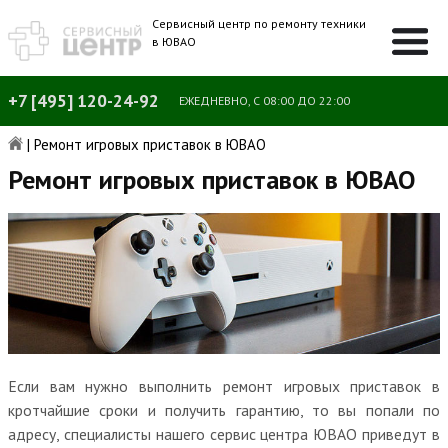
Сервисный центр по ремонту техники
в ЮВАО
+7 [495] 120-24-92
ЕЖЕДНЕВНО, С 08:00 ДО 22:00
|
Ремонт игровых приставок в ЮВАО
Ремонт игровых приставок в ЮВАО
Если вам нужно выполнить ремонт игровых приставок в
кротчайшие сроки и получить гарантию, то вы попали по
адресу, специалисты нашего сервис центра ЮВАО приведут в