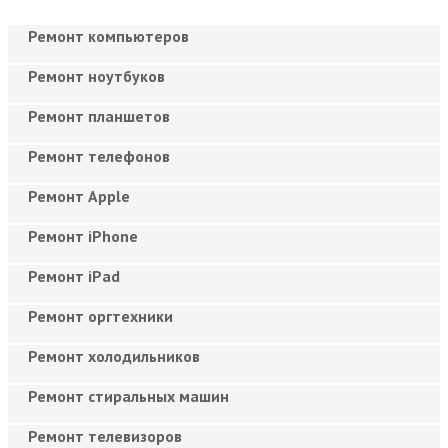
Ремонт компьютеров
Ремонт ноутбуков
Ремонт планшетов
Ремонт телефонов
Ремонт Apple
Ремонт iPhone
Ремонт iPad
Ремонт оргтехники
Ремонт холодильников
Ремонт стиральных машин
Ремонт телевизоров