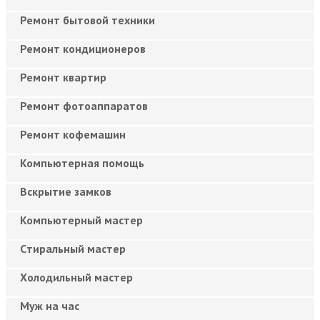
Ремонт бытовой техники
Ремонт кондиционеров
Ремонт квартир
Ремонт фотоаппаратов
Ремонт кофемашин
Компьютерная помощь
Вскрытие замков
Компьютерный мастер
Cтиральный мастер
Холодильный мастер
Муж на час